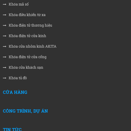
Khóa mã số
Khóa điều khiển từ xa
Khóa điện tử thương hiệu
Khóa điện tử cửa kính
Khóa cửa nhôm kính AKITA
Khóa điện tử cửa cổng
Khóa cửa khách sạn
Khóa tủ đồ
CỬA HÀNG
CÔNG TRÌNH, DỰ ÁN
TIN TỨC