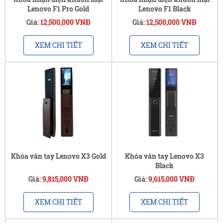
Lenovo F1 Pro Gold
Lenovo F1 Black
Giá:
12,500,000 VNĐ
Giá:
12,500,000 VNĐ
XEM CHI TIẾT
XEM CHI TIẾT
Khóa vân tay Lenovo X3 Gold
Khóa vân tay Lenovo X3
Black
Giá:
9,815,000 VNĐ
Giá:
9,615,000 VNĐ
XEM CHI TIẾT
XEM CHI TIẾT