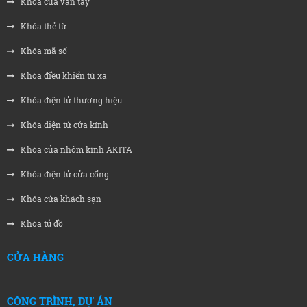
Khóa cửa vân tay
Khóa thẻ từ
Khóa mã số
Khóa điều khiển từ xa
Khóa điện tử thương hiệu
Khóa điện tử cửa kính
Khóa cửa nhôm kính AKITA
Khóa điện tử cửa cổng
Khóa cửa khách sạn
Khóa tủ đồ
CỬA HÀNG
CÔNG TRÌNH, DỰ ÁN