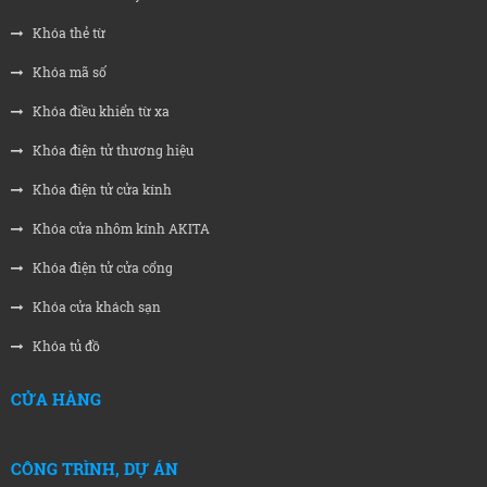
Khóa thẻ từ
Khóa mã số
Khóa điều khiển từ xa
Khóa điện tử thương hiệu
Khóa điện tử cửa kính
Khóa cửa nhôm kính AKITA
Khóa điện tử cửa cổng
Khóa cửa khách sạn
Khóa tủ đồ
CỬA HÀNG
CÔNG TRÌNH, DỰ ÁN