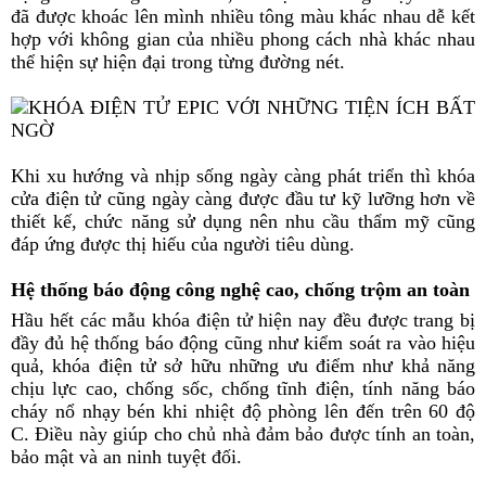
đã được khoác lên mình nhiều tông màu khác nhau dễ kết
hợp với không gian của nhiều phong cách nhà khác nhau
thể hiện sự hiện đại trong từng đường nét.
Khi xu hướng và nhịp sống ngày càng phát triển thì khóa
cửa điện tử cũng ngày càng được đầu tư kỹ lưỡng hơn về
thiết kế, chức năng sử dụng nên nhu cầu thẩm mỹ cũng
đáp ứng được thị hiếu của người tiêu dùng.
Hệ thống báo động công nghệ cao, chống trộm an toàn
Hầu hết các mẫu khóa điện tử hiện nay đều được trang bị
đầy đủ hệ thống báo động cũng như kiểm soát ra vào hiệu
quả, khóa điện tử sở hữu những ưu điểm như khả năng
chịu lực cao, chống sốc, chống tĩnh điện, tính năng báo
cháy nổ nhạy bén khi nhiệt độ phòng lên đến trên 60 độ
C. Điều này giúp cho chủ nhà đảm bảo được tính an toàn,
bảo mật và an ninh tuyệt đối.