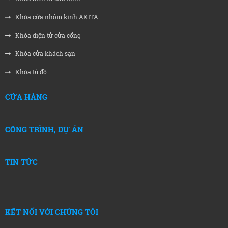
Khóa cửa nhôm kính AKITA
Khóa điện tử cửa cổng
Khóa cửa khách sạn
Khóa tủ đồ
CỬA HÀNG
CÔNG TRÌNH, DỰ ÁN
TIN TỨC
KẾT NỐI VỚI CHÚNG TÔI