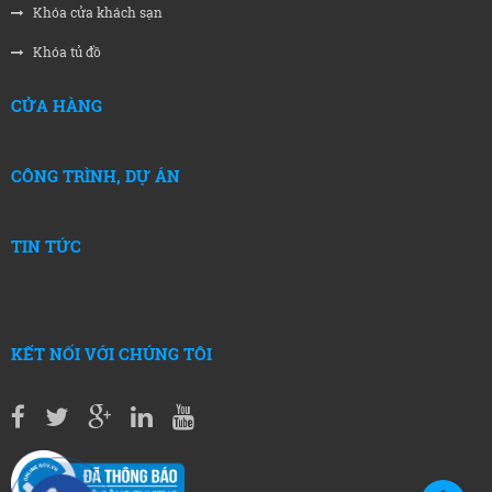
Khóa cửa khách sạn
Khóa tủ đồ
CỬA HÀNG
CÔNG TRÌNH, DỰ ÁN
TIN TỨC
KẾT NỐI VỚI CHÚNG TÔI