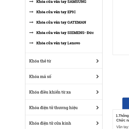
Khóa cửa vân tay SAMSUNG
Khóa cửa vân tay EPIC
Khóa cửa vân tay GATEMAN
Khóa cửa vân tay SIEMENS- Đức
Khóa cửa vân tay Lenovo
Khóa thẻ từ
Khóa mã số
Khóa điều khiển từ xa
Khóa điện tử thương hiệu
1.Thông
Chức n
Khóa điện tử cửa kính
Vân tay