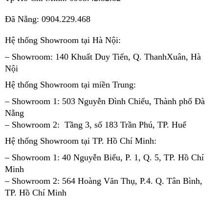
Đã Nẵng: 0904.229.468
Hệ thống Showroom tại Hà Nội:
– Showroom: 140 Khuất Duy Tiến, Q. Thanh
Xuân, Hà 
Nội 
Hệ thống Showroom tại miền Trung:
– Showroom 1: 503 Nguyễn Đình Chiểu, Thành phố Đà 
Nẵng
– Showroom 2:  Tầng 3, số 183 Trần 
Phú, TP. Huế
Hệ thống Showroom tại TP. Hồ Chí Minh:
– Showroom 1: 40 Nguyễn Biểu, P. 1, Q. 5, 
TP. Hồ Chí 
Minh 
– Showroom 2: 564 Hoàng Văn Thụ, P.4. Q. 
Tân Bình, 
TP. Hồ Chí Minh