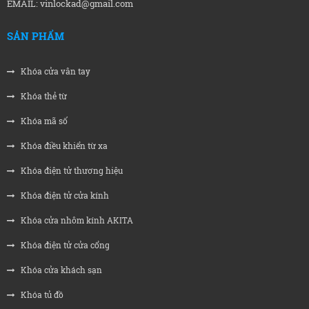
EMAIL: vinlockad@gmail.com
SẢN PHẨM
Khóa cửa vân tay
Khóa thẻ từ
Khóa mã số
Khóa điều khiển từ xa
Khóa điện tử thương hiệu
Khóa điện tử cửa kính
Khóa cửa nhôm kính AKITA
Khóa điện tử cửa cổng
Khóa cửa khách sạn
Khóa tủ đồ