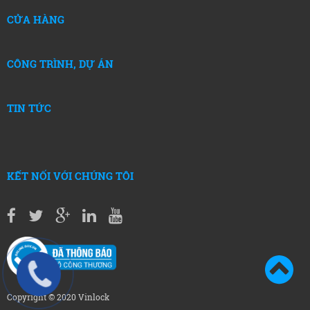
CỬA HÀNG
CÔNG TRÌNH, DỰ ÁN
TIN TỨC
KẾT NỐI VỚI CHÚNG TÔI
Copyright © 2020 Vinlock