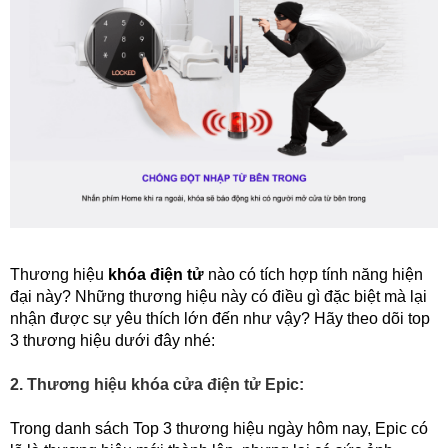
Thương hiệu 
khóa điện tử
 nào có tích hợp tính năng hiện 
đại này? Những thương hiệu này có điều gì đặc biệt mà lại 
nhận được sự yêu thích lớn đến như vậy? Hãy theo dõi top 
3 thương hiệu dưới đây nhé:
2. Thương hiệu khóa cửa điện tử Epic:
Trong danh sách Top 3 thương hiệu ngày hôm nay, Epic có 