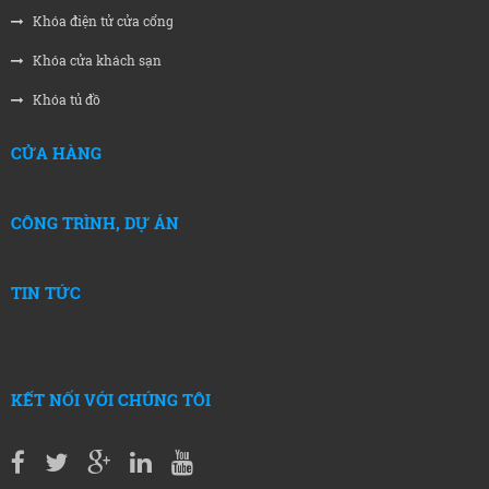
Khóa điện tử cửa cổng
Khóa cửa khách sạn
Khóa tủ đồ
CỬA HÀNG
CÔNG TRÌNH, DỰ ÁN
TIN TỨC
KẾT NỐI VỚI CHÚNG TÔI