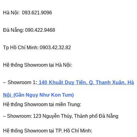
Hà Nội:  093.621.9096
Đà Nẵng: 090.422.9468
Tp Hồ Chí Minh: 0903.42.32.82
Hệ thống Showroom tại Hà Nội:
– Showroom 1
:
 140 Khuất Duy Tiến, Q. Thanh Xuân, Hà 
Nội
(Gần Ngụy Như Kon Tum)
Hệ thống Showroom tại miền Trung:
– Showroom: 123 Nguyễn Thúy, Thành phố Đà Nẵng
Hệ thống Showroom tại TP. Hồ Chí Minh: