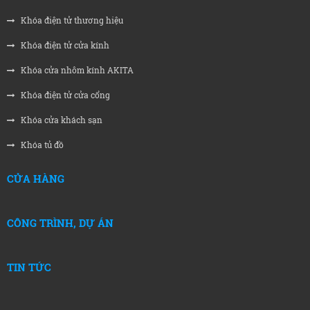
Khóa điện tử thương hiệu
Khóa điện tử cửa kính
Khóa cửa nhôm kính AKITA
Khóa điện tử cửa cổng
Khóa cửa khách sạn
Khóa tủ đồ
CỬA HÀNG
CÔNG TRÌNH, DỰ ÁN
TIN TỨC