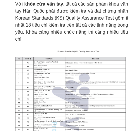
Với
khóa cửa vân tay
, tất cả các sản phẩm khóa vân
tay Hàn Quốc phải được kiểm tra và đạt chứng nhận
Korean Standards (KS) Quality Assurance Test gồm ít
nhất 18 tiêu chí kiểm tra trên tất cả các tính năng trọng
yếu. Khóa càng nhiều chức năng thì càng nhiều tiêu
chí