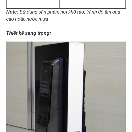
Note:
Sử dụng sản phẩm nơi khô ráo, tránh độ ẩm quá
cao hoặc nước mưa
Thiết kế sang trọng: