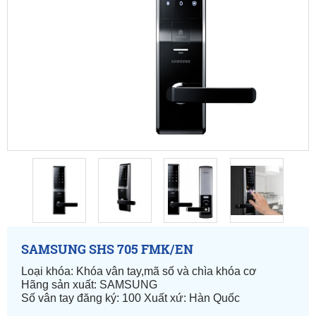
SAMSUNG SHS 705 FMK/EN
Loại khóa: Khóa vân tay,mã số và chìa khóa cơ
Hãng sản xuất: SAMSUNG
Số vân tay đăng ký: 100 Xuất xứ: Hàn Quốc