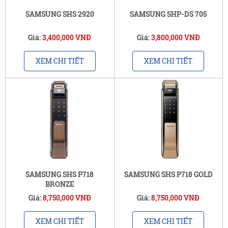
SAMSUNG SHS 2920
SAMSUNG SHP-DS 705
Giá:
3,400,000 VNĐ
Giá:
3,800,000 VNĐ
XEM CHI TIẾT
XEM CHI TIẾT
SAMSUNG SHS P718
SAMSUNG SHS P718 GOLD
BRONZE
Giá:
8,750,000 VNĐ
Giá:
8,750,000 VNĐ
XEM CHI TIẾT
XEM CHI TIẾT