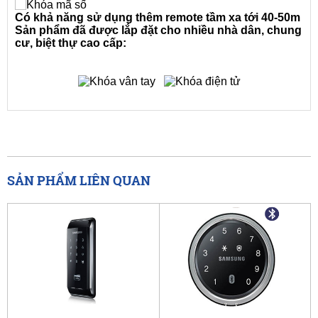
Có khả năng sử dụng thêm remote tầm xa tới 40-50m
Sản phẩm đã được lắp đặt cho nhiều nhà dân, chung
cư, biệt thự cao cấp:
SẢN PHẨM LIÊN QUAN