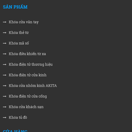
SẢN PHẨM
Khóa cửa vân tay
Khóa thẻ từ
Khóa mã số
Khóa điều khiển từ xa
Khóa điện tử thương hiệu
Khóa điện tử cửa kính
Khóa cửa nhôm kính AKITA
Khóa điện tử cửa cổng
Khóa cửa khách sạn
Khóa tủ đồ
CỬA HÀNG