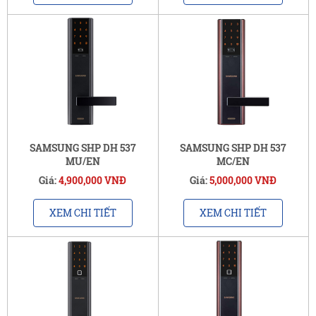
SAMSUNG SHP DH 537
SAMSUNG SHP DH 537
MU/EN
MC/EN
Giá:
4,900,000 VNĐ
Giá:
5,000,000 VNĐ
XEM CHI TIẾT
XEM CHI TIẾT