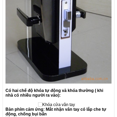
Có hai chế độ khóa tự động và khóa thường ( khi
nhà có nhiều người ra vào):
Bàn phím cảm ứng: Mắt nhận vân tay có lắp che tự
động, chống bụi bẩn