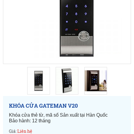
KHÓA CỬA GATEMAN V20
Khóa cửa thẻ từ, mã số Sản xuất tại Hàn Quốc
Bảo hành: 12 tháng
Giá:
Liên hệ