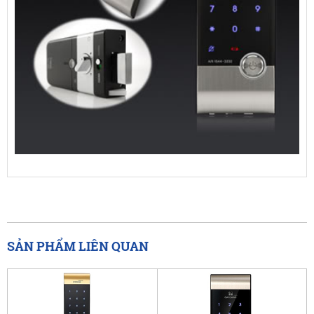
SẢN PHẨM LIÊN QUAN