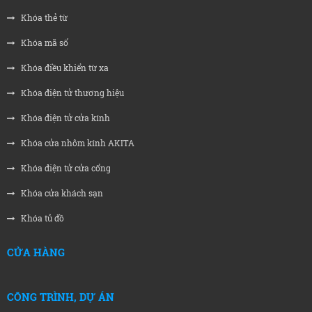
Khóa thẻ từ
Khóa mã số
Khóa điều khiển từ xa
Khóa điện tử thương hiệu
Khóa điện tử cửa kính
Khóa cửa nhôm kính AKITA
Khóa điện tử cửa cổng
Khóa cửa khách sạn
Khóa tủ đồ
CỬA HÀNG
CÔNG TRÌNH, DỰ ÁN