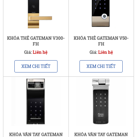
KHÓA THẺ GATEMAN V300-
KHÓA THẺ GATEMAN V50-
FH
FH
Giá:
Liên hệ
Giá:
Liên hệ
XEM CHI TIẾT
XEM CHI TIẾT
KHÓA VÂN TAY GATEMAN
KHÓA VÂN TAY GATEMAN