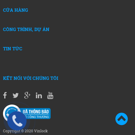
CỬA HÀNG
CÔNG TRÌNH, DỰ ÁN
TIN TỨC
KẾT NỐI VỚI CHÚNG TÔI
Copyright © 2020 Vinlock