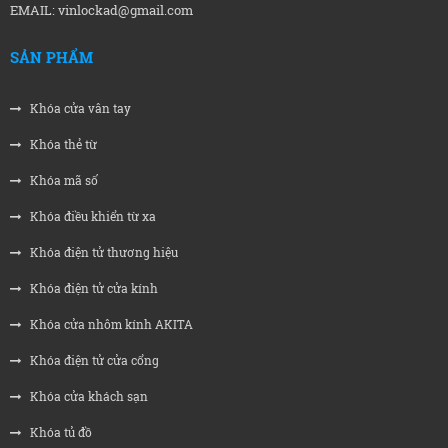
EMAIL: vinlockad@gmail.com
SẢN PHẨM
Khóa cửa vân tay
Khóa thẻ từ
Khóa mã số
Khóa điều khiển từ xa
Khóa điện tử thương hiệu
Khóa điện tử cửa kính
Khóa cửa nhôm kính AKITA
Khóa điện tử cửa cổng
Khóa cửa khách sạn
Khóa tủ đồ