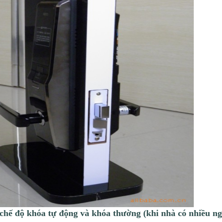
chế độ khóa tự động và khóa thường (khi nhà có nhiều ng