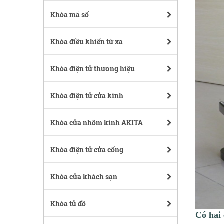
Khóa mã số
Khóa điều khiển từ xa
Khóa điện tử thương hiệu
Khóa điện tử cửa kính
Khóa cửa nhôm kính AKITA
Khóa điện tử cửa cổng
Khóa cửa khách sạn
Khóa tủ đồ
Có hai 