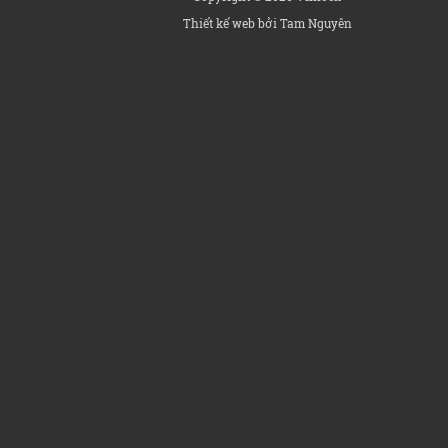
Thiết kế web bởi Tam Nguyên