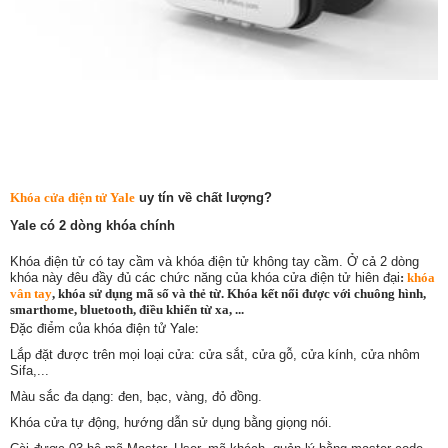
Khóa cửa điện tử Yale
uy tín về chất lượng?
Yale có 2 dòng khóa chính
Khóa điện tử có tay cầm và khóa điện tử không tay cầm. Ở cả 2 dòng
khóa này đêu đầy đủ các chức năng của khóa cửa điện tử hiên đại
:
khóa
vân tay
, khóa sử dụng mã số và thẻ từ. Khóa kết nối được với chuông hình,
smarthome, bluetooth, điều khiển từ xa, ...
Đặc điểm của khóa điện tử Yale:
Lắp đặt được trên mọi loại cửa: cửa sắt, cửa gỗ, cửa kính, cửa nhôm
Sifa,...
Màu sắc đa dạng: đen, bạc, vàng, đỏ đồng.
Khóa cửa tự động, hướng dẫn sử dụng bằng giọng nói.