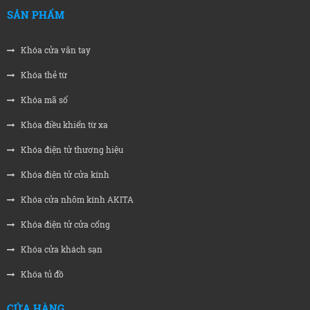
SẢN PHẨM
Khóa cửa vân tay
Khóa thẻ từ
Khóa mã số
Khóa điều khiển từ xa
Khóa điện tử thương hiệu
Khóa điện tử cửa kính
Khóa cửa nhôm kính AKITA
Khóa điện tử cửa cổng
Khóa cửa khách sạn
Khóa tủ đồ
CỬA HÀNG