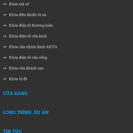
Khóa mã số
Khóa điều khiển từ xa
Khóa điện tử thương hiệu
Khóa điện tử cửa kính
Khóa cửa nhôm kính AKITA
Khóa điện tử cửa cổng
Khóa cửa khách sạn
Khóa tủ đồ
CỬA HÀNG
CÔNG TRÌNH, DỰ ÁN
TIN TỨC