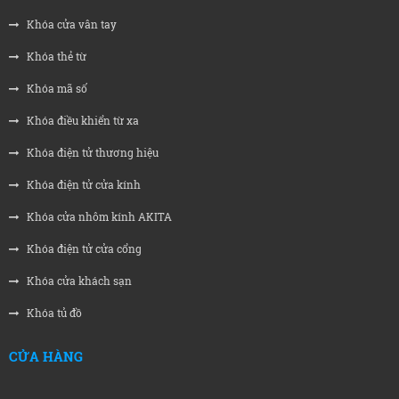
Khóa cửa vân tay
Khóa thẻ từ
Khóa mã số
Khóa điều khiển từ xa
Khóa điện tử thương hiệu
Khóa điện tử cửa kính
Khóa cửa nhôm kính AKITA
Khóa điện tử cửa cổng
Khóa cửa khách sạn
Khóa tủ đồ
CỬA HÀNG