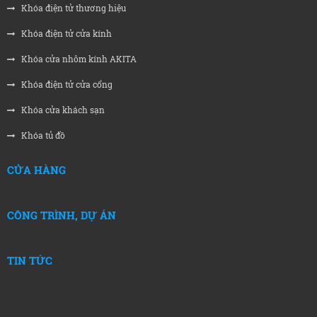
Khóa điện tử thương hiệu
Khóa điện tử cửa kính
Khóa cửa nhôm kính AKITA
Khóa điện tử cửa cổng
Khóa cửa khách sạn
Khóa tủ đồ
CỬA HÀNG
CÔNG TRÌNH, DỰ ÁN
TIN TỨC