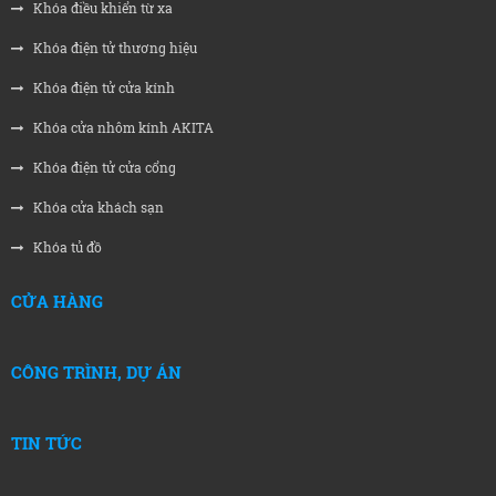
Khóa điều khiển từ xa
Khóa điện tử thương hiệu
Khóa điện tử cửa kính
Khóa cửa nhôm kính AKITA
Khóa điện tử cửa cổng
Khóa cửa khách sạn
Khóa tủ đồ
CỬA HÀNG
CÔNG TRÌNH, DỰ ÁN
TIN TỨC