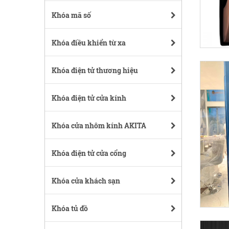
Khóa mã số
Khóa điều khiển từ xa
Khóa điện tử thương hiệu
Khóa điện tử cửa kính
Khóa cửa nhôm kính AKITA
Khóa điện tử cửa cổng
Khóa cửa khách sạn
Khóa tủ đồ